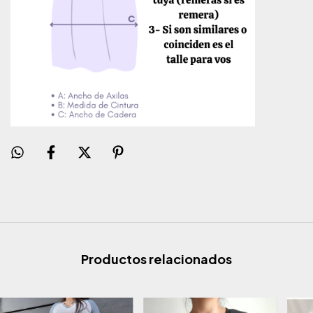
Productos relacionados