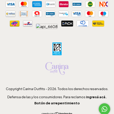
Copyright Carina Outfits - 2026. Todos los derechos reservados.
Defensa de las y los consumidores. Para reclamos
ingresá acá.
Botón de arrepentimiento