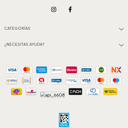
CATEGORÍAS
¿NECESITAS AYUDA?