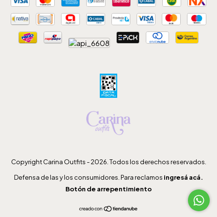
Copyright Carina Outfits - 2026. Todos los derechos reservados.
Defensa de las y los consumidores. Para reclamos
ingresá acá.
Botón de arrepentimiento