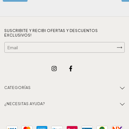
SUSCRIBITE Y RECIBI OFERTAS Y DESCUENTOS
EXCLUSIVOS!
CATEGORÍAS
¿NECESITAS AYUDA?