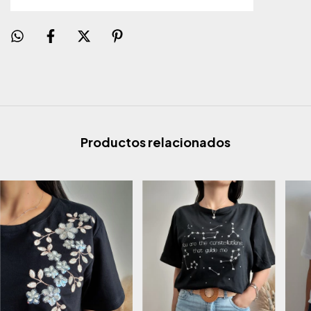
Productos relacionados