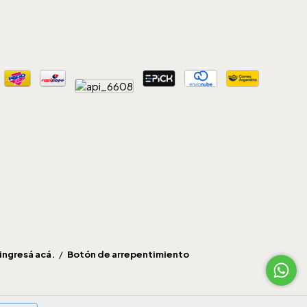
ingresá acá.
/
Botón de arrepentimiento