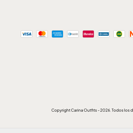
Copyright Carina Outfits - 2026. Todos los 