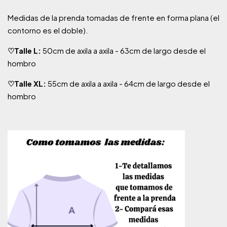
Medidas de la prenda tomadas de frente en forma plana (el
contorno es el doble).
♡Talle L:
50cm de axila a axila - 63cm de largo desde el
hombro
♡Talle XL:
55cm de axila a axila - 64cm de largo desde el
hombro