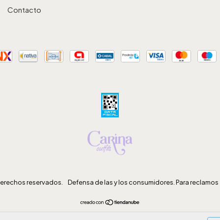
Contacto
derechos reservados.
Defensa de las y los consumidores. Para reclamos