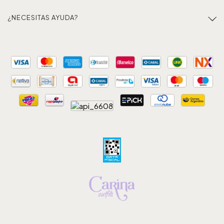
¿NECESITAS AYUDA?