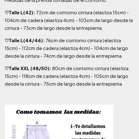
♡Talle L(42):
72cm de contorno cintura (elastiza 15cm) -
104cm de cadera (elastiza 4cm) - 103cm de largo desde la
cintura - 73cm de largo desde la entrepierna
♡Talle L(44/46):
76cm de contorno cintura (elastiza
15cm) - 112cm de cadera (elastiza 4cm) - 104cm de largo
desde la cintura - 74cm de largo desde la entrepierna
♡Talle XXL (48/50):
80cm de contorno cintura (elastiza
15cm) - 118cm de cadera (elastiza 4cm) - 105cm de largo
desde la cintura - 75cm de largo desde la entrepierna