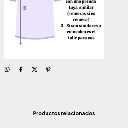
Productos relacionados