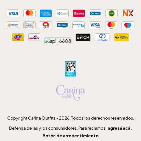
Copyright Carina Outfits - 2026. Todos los derechos reservados.
Defensa de las y los consumidores. Para reclamos
ingresá acá.
Botón de arrepentimiento