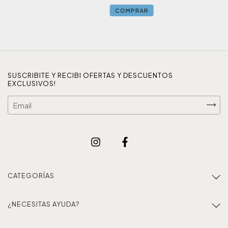
COMPRAR
SUSCRIBITE Y RECIBI OFERTAS Y DESCUENTOS
EXCLUSIVOS!
CATEGORÍAS
¿NECESITAS AYUDA?