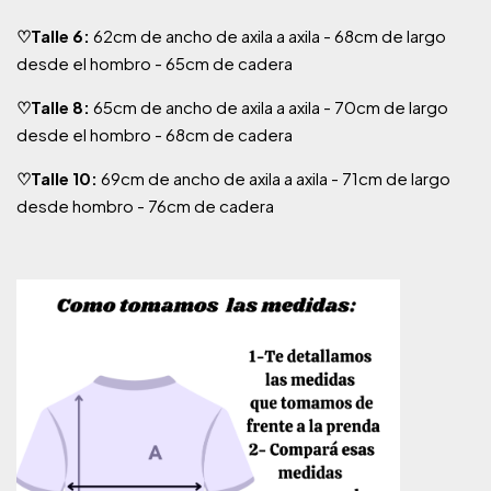
♡Talle 6:
62cm de ancho de axila a axila - 68cm de largo
desde el hombro - 65cm de cadera
♡Talle 8:
65cm de ancho de axila a axila - 70cm de largo
desde el hombro - 68cm de cadera
♡Talle 10:
69cm de ancho de axila a axila - 71cm de largo
desde hombro - 76cm de cadera