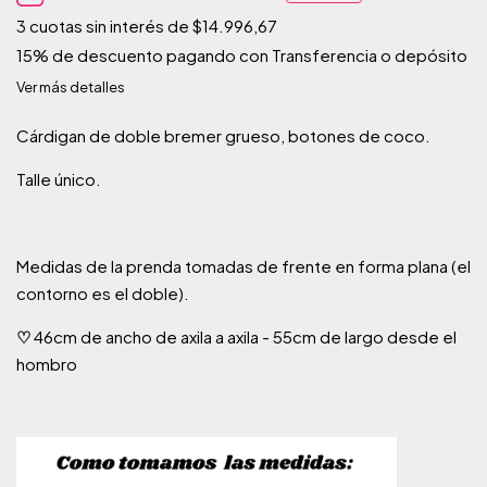
3
cuotas sin interés de
$14.996,67
15% de descuento
pagando con Transferencia o depósito
Ver más detalles
Cárdigan de doble bremer grueso, botones de coco.
Talle único.
Medidas de la prenda tomadas de frente en forma plana (el
contorno es el doble).
♡
46cm de ancho de axila a axila - 55cm de largo desde el
hombro