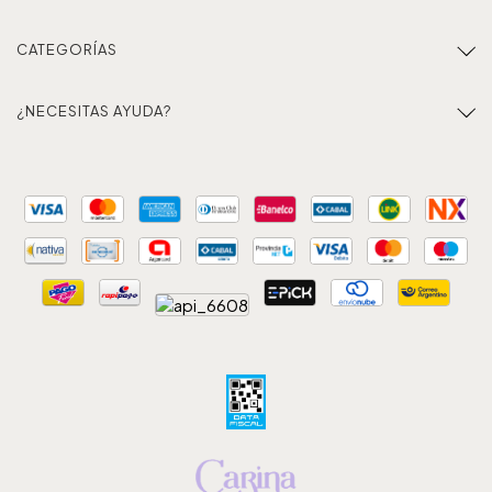
CATEGORÍAS
¿NECESITAS AYUDA?