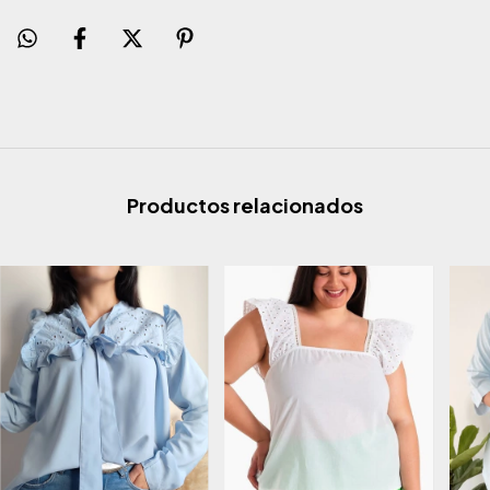
Productos relacionados