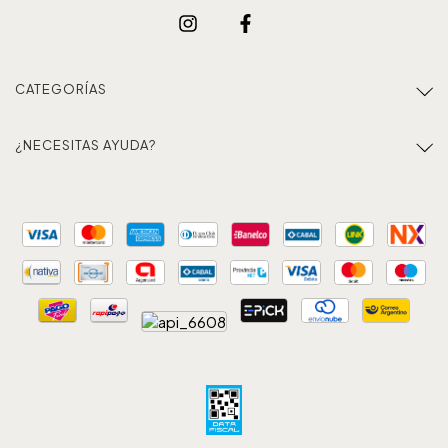
CATEGORÍAS
¿NECESITAS AYUDA?